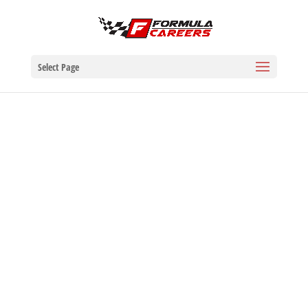
Select Page